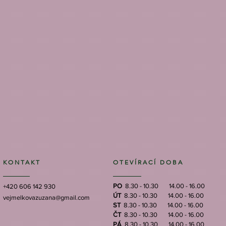
KONTAKT
OTEVÍRACÍ DOBA
PO
8.30 - 10.30 14.00 - 16.00
+420 606 142 930
ÚT
8.30 - 10.30 14.00 - 16.00
vejmelkovazuzana@gmail.com
ST
8.30 - 10.30 14.00 - 16.00
ČT
8.30 - 10.30 14.00 - 16.00
PÁ
8.30 - 10.30 14.00 - 16.00