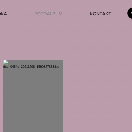
DKA
FOTOALBUM
KONTAKT