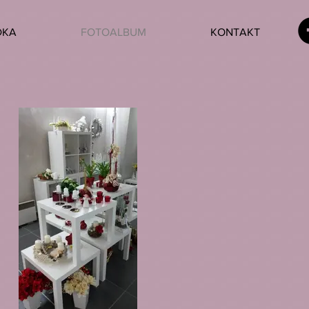
DKA
FOTOALBUM
KONTAKT